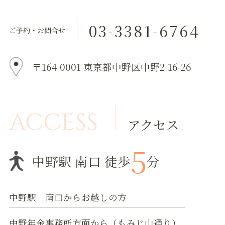
03-3381-6764
ご予約・お問合せ
〒164-0001 東京都中野区中野2-16-26
ACCESS
アクセス
5
中野駅 南口 徒歩
分
中野駅 南口からお越しの方
中野年金事務所方面から（もみじ山通り）