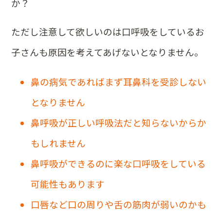
か？
ただし注意して欲しいのは口呼吸をしているお
子さんも原因を考えてあげないとなりません。
鼻の病気であればまず耳鼻科を受診しない
となりません
鼻呼吸が正しい呼吸法だと知らないからか
もしれません
鼻呼吸ができるのに楽な口呼吸をしている
可能性もあります
口唇など口の周りや舌の筋肉が弱いのかも