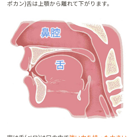
ポカン)舌は上顎から離れて下がります。