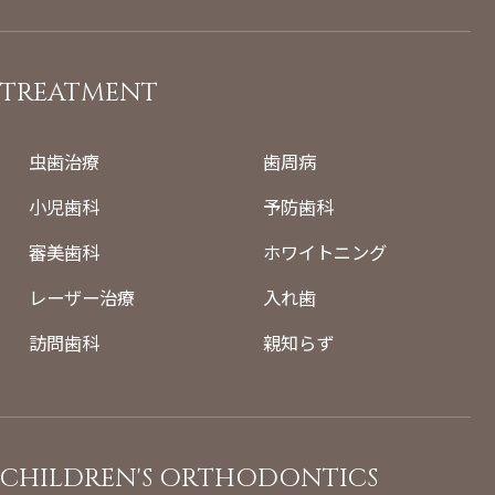
TREATMENT
虫歯治療
歯周病
小児歯科
予防歯科
審美歯科
ホワイトニング
レーザー治療
入れ歯
訪問歯科
親知らず
CHILDREN'S ORTHODONTICS