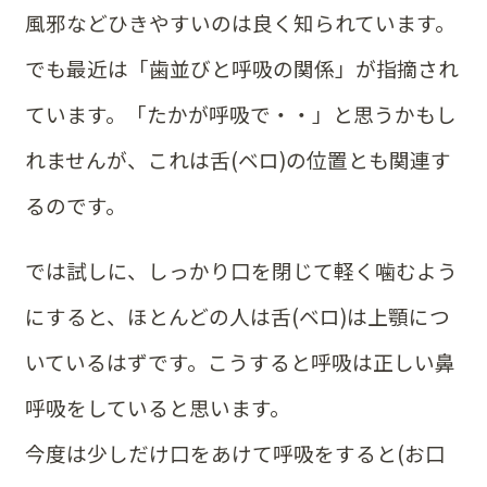
風邪などひきやすいのは良く知られています。
でも最近は「歯並びと呼吸の関係」が指摘され
ています。「たかが呼吸で・・」と思うかもし
れませんが、これは舌(ベロ)の位置とも関連す
るのです。
では試しに、しっかり口を閉じて軽く噛むよう
にすると、ほとんどの人は舌(ベロ)は上顎につ
いているはずです。こうすると呼吸は正しい鼻
呼吸をしていると思います。
今度は少しだけ口をあけて呼吸をすると(お口