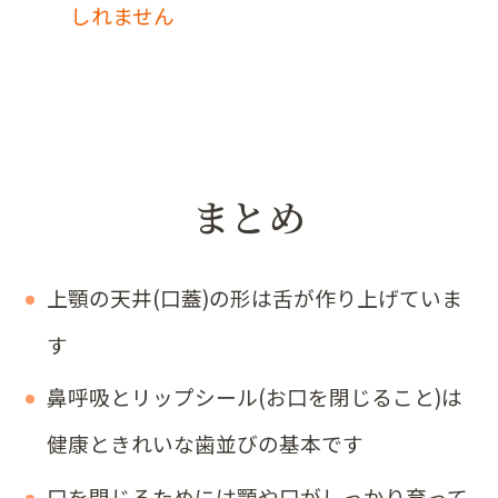
しれません
まとめ
上顎の天井(口蓋)の形は舌が作り上げていま
す
鼻呼吸とリップシール(お口を閉じること)は
健康ときれいな歯並びの基本です
口を閉じるためには顎や口がしっかり育って