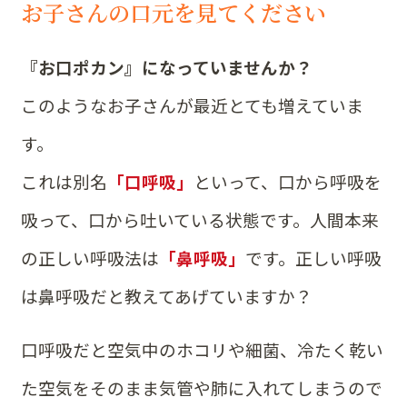
お子さんの口元を見てください
『お口ポカン』になっていませんか？
このようなお子さんが最近とても増えていま
す。
これは別名
「口呼吸」
といって、口から呼吸を
吸って、口から吐いている状態です。人間本来
の正しい呼吸法は
「鼻呼吸」
です。正しい呼吸
は鼻呼吸だと教えてあげていますか？
口呼吸だと空気中のホコリや細菌、冷たく乾い
た空気をそのまま気管や肺に入れてしまうので