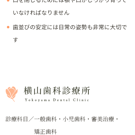
いなければなりません
歯並びの安定には日常の姿勢も非常に大切で
す
診療科目
一般歯科・小児歯科・審美治療・
矯正歯科