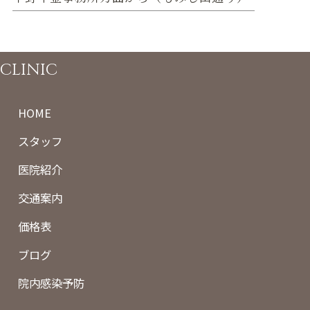
CLINIC
HOME
スタッフ
医院紹介
交通案内
価格表
ブログ
院内感染予防