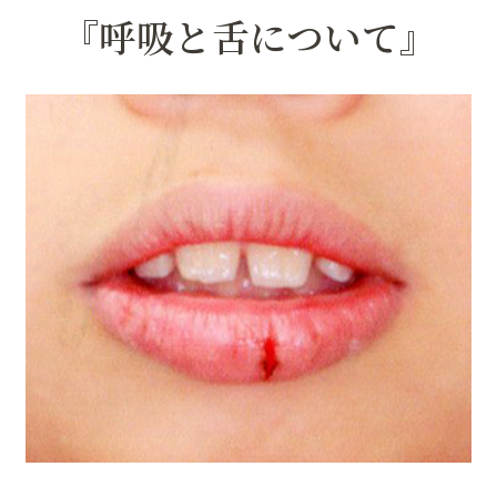
『呼吸と舌について』